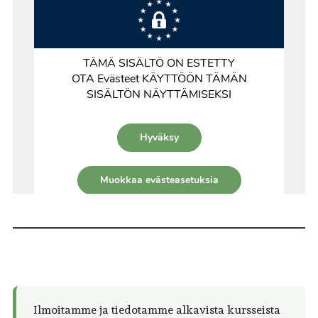
Ilmoitamme ja tiedotamme alkavista kursseista